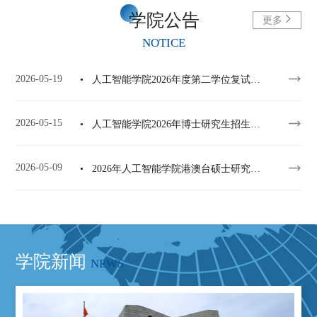
学院公告
更多
NOTICE
2026-05-19
• 人工智能学院2026年度第二学位复试工作方案
2026-05-15
• 人工智能学院2026年博士研究生招生录取工作方案（第二批次)
2026-05-09
• 2026年人工智能学院港澳台硕士研究生复试录取工作方案
学院新闻
NEWS