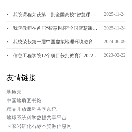
2025-11-24
• 我院课程荣获第二批全国高校“智慧课程”最佳案例
2025-11-24
• 我院教师在首届“智慧树杯”全国智慧课程创新大赛中荣获特等奖
2024-06-09
• 我校荣获第一届中国虚拟地理环境教育教学成果特等奖
2023-02-22
• 信息工程学院12个项目获批教育部2022年产学合作协同育人项目
友情链接
地质云
中国地质图书馆
精品开放课程共享系统
地球系统科学数据共享平台
国家岩矿化石标本资源信息网