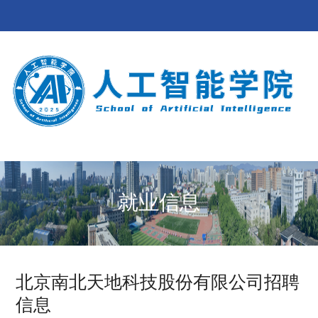
就业信息
北京南北天地科技股份有限公司招聘
信息