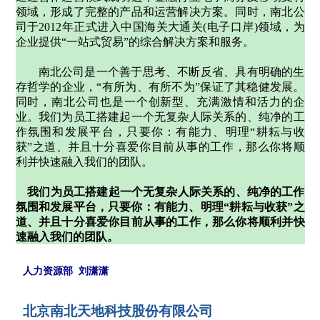
领域，形成了完整的产品和运营解决方案。同时，南北公
司于2012年正式进入中国海关大通关
(
电子口岸
)
领域，为
企业提供“一站式贸易”的综合解决方案和服务。
南北公司是一个善于思考、不断反省、具有明确的生
存哲学的企业，“有所为、有所不为”保证了其稳健发展。
同时，南北公司也是一个创新型、充满激情和活力的企
业。我们为员工搭建起一个无复杂人际关系的、纯净的工
作氛围和发展平台，只要你：有能力、明理“耕耘与收
获”之道、并且十分喜爱你目前从事的工作，那么你将顺
利并快速融入我们的团队。
我们为员工搭建起一个无复杂人际关系的、纯净的工作
氛围和发展平台，只要你：有能力、明理“耕耘与收获”之
道、并且十分喜爱你目前从事的工作，那么你将顺利并快
速融入我们的团队。
人力资源部 刘潇潇
北京南北天地科技股份有限公司