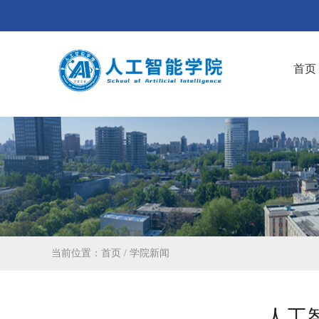
首页
当前位置：
首页
/
学院新闻
人工