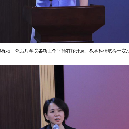
和祝福，然后对学院各项工作平稳有序开展、教学科研取得一定