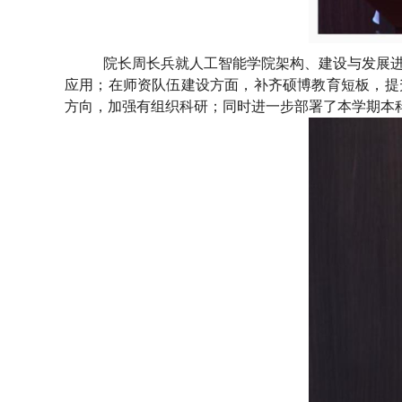
院长周长兵就人工智能学院架构、建设与发展进
应用；在师资队伍建设方面，补齐硕博教育短板，提
方向，加强有组织科研；同时进一步部署了本学期本