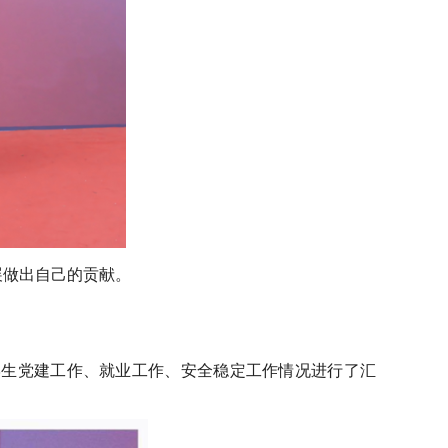
展做出自己的贡献。
学生党建工作、就业工作、安全稳定工作情况进行了汇