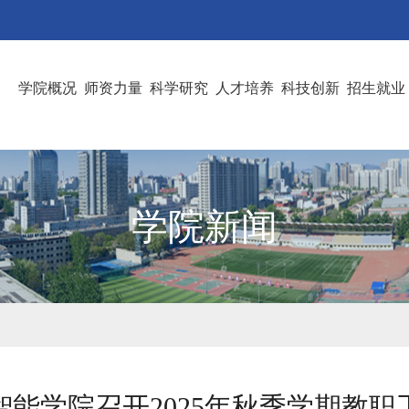
学院概况
师资力量
科学研究
人才培养
科技创新
招生就业
学院新闻
智能学院召开2025年秋季学期教职