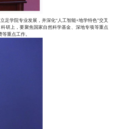
立足学院专业发展，并深化“人工智能+地学特色”交叉
；科研上，要聚焦国家自然科学基金、深地专项等重点
费等重点工作。