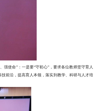
、强使命”：一是要“守初心”，要求各位教师坚守育人
焦科技前沿，提高育人本领，落实到教学、科研与人才培