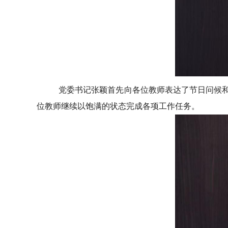
党委书记张颖首先向各位教师表达了节日问候
位教师继续以饱满的状态完成各项工作任务。