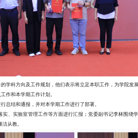
自的学科方向及工作规划，他们表示将立足本职工作，为学院发
点工作和本学期工作计划。
进行总结和通报，并对本学期工作进行了部署。
落实、实验室管理工作等方面进行汇报；党委副书记李林围绕
廉洁从教。