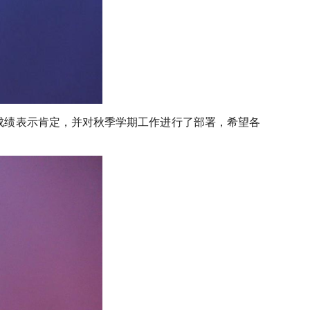
成绩表示肯定，并对秋季学期工作进行了部署，希望各