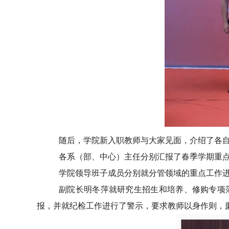
随后，学院新入职教师与大家见面，介绍了各
各系（部、中心）主任分别汇报了春季学期重
学院领导班子成员分别就分管领域的重点工作
副院长明冬萍就研究生招生和培养、修购专项
报，并就纪检工作进行了警示，要求教师以身作则，