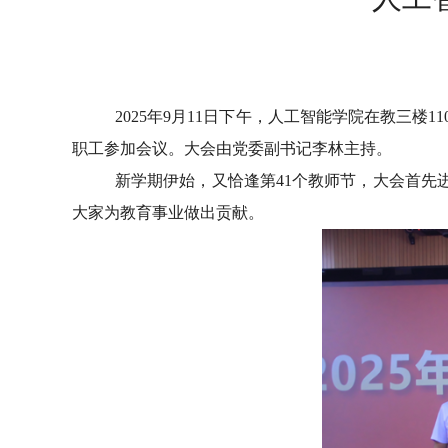
2025年9月11日下午，人工智能学院在教三
职工参加会议。大会由党委副书记李林主持。
新学期伊始，又恰逢第41个教师节，大会首先
大家为教育事业做出贡献。