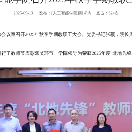
2025-09-13 发布：[人工智能学院]谢卓均 点击：
324
次
楼110会议室召开2025年秋季学期教职工大会。党委书记张颖，
进行了教师节表彰颁奖环节，学院领导为荣获2025年度“北地先