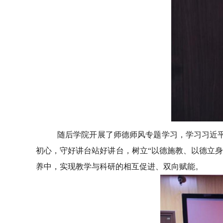
随后学院开展了师德师风专题学习，学习习近平
初心，守好讲台站好讲台，树立“以德施教、以德立身
养中，实现教学与科研的相互促进、双向赋能。