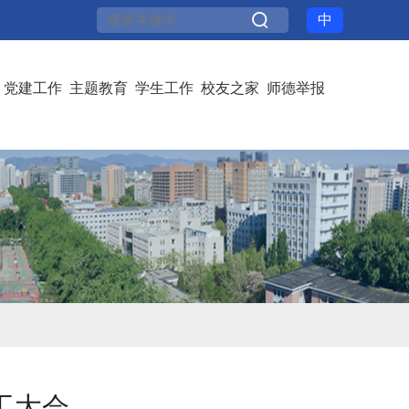
中
党建工作
主题教育
学生工作
校友之家
师德举报
工大会